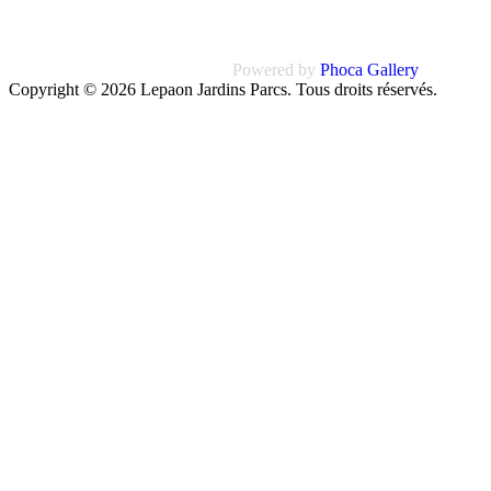
Powered by
Phoca
Gallery
Copyright © 2026 Lepaon Jardins Parcs. Tous droits réservés.