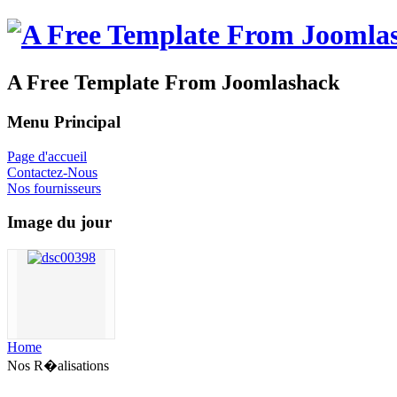
A Free Template From Joomlashack
Menu Principal
Page d'accueil
Contactez-Nous
Nos fournisseurs
Image du jour
Home
Nos R�alisations